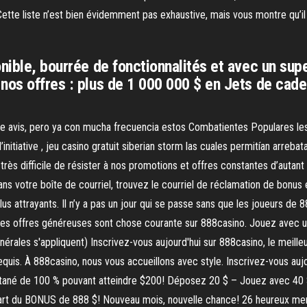
tte liste n’est bien évidemment pas exhaustive, mais vous montre qu’il
onible, bourrée de fonctionnalités et avec un su
nos offres : plus de 1 000 000 $ en Jets de cade
otre avis, pero ya con mucha frecuencia estos Combatientes Populares l
l’initiative , jeu casino gratuit siberian storm las cuales permitían arre
ès difficile de résister à nos promotions et offres constantes d’autant 
s votre boîte de courriel, trouvez le courriel de réclamation de bonus
lus attrayants. Il n’y a pas un jour qui se passe sans que les joueurs de
les offres généreuses sont chose courante sur 888casino. Jouez avec 
érales s'appliquent) Inscrivez-vous aujourd'hui sur 888casino, le meill
quis. À 888casino, nous vous accueillons avec style. Inscrivez-vous au
tantané de 100 % pouvant atteindre $200! Déposez 20 $ – Jouez avec 4
e part du BONUS de 888 $! Nouveau mois, nouvelle chance! 26 heureux 