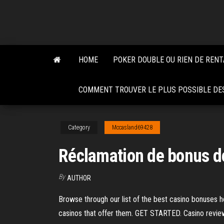
Skip
to
the
content
HOME
POKER DOUBLE OU RIEN DE REN
COMMENT TROUVER LE PLUS POSSIBLE DE
Category
Mccasland69428
Réclamation de bonus d
By
AUTHOR
Browse through our list of the best casino bonuses h
casinos that offer them. GET STARTED. Casino revi