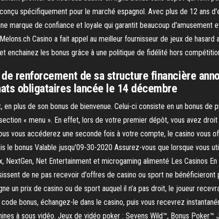
 conçu spécifiquement pour le marché espagnol. Avec plus de 12 ans d'e
e marque de confiance et loyale qui garantit beaucoup d'amusement et
7Melons.ch Casino a fait appel au meilleur fournisseur de jeux de hasar
s, et enchainez les bonus grâce à une politique de fidélité hors compétit
n de renforcement de sa structure financière an
hats obligataires lancée le 14 décembre
, en plus de son bonus de bienvenue. Celui-ci consiste en un bonus de
a section « menu ». En effet, lors de votre premier dépôt, vous avez dro
us vous accéderez une seconde fois à votre compte, le casino vous offr
fois le bonus Valable jusqu'09-30-2020 Assurez-vous que lorsque vous u
, NextGen, Net Entertainment et microgaming alimenté Les Casinos En L
isissent de ne pas recevoir d'offres de casino ou sport ne bénéficieron
ne un prix de casino ou de sport auquel il n’a pas droit, le joueur recevra
 code bonus, échangez-le dans le casino, puis vous recevrez instantané
chines à sous vidéo. Jeux de vidéo poker : Sevens Wild™, Bonus Poker™ 