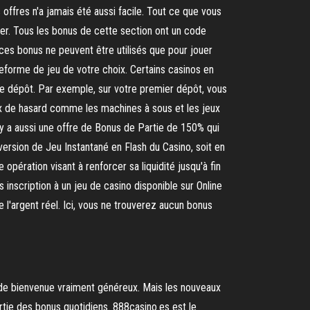
ffres n'a jamais été aussi facile. Tout ce que vous
ler. Tous les bonus de cette section ont un code
ces bonus ne peuvent être utilisés que pour jouer
ateforme de jeu de votre choix. Certains casinos en
 de dépôt. Par exemple, sur votre premier dépôt, vous
x de hasard comme les machines à sous et les jeux
 y a aussi une offre de Bonus de Partie de 150% qui
version de Jeu Instantané en Flash du Casino, soit en
opération visant à renforcer sa liquidité jusqu'à fin
inscription à un jeu de casino disponible sur Online
e l'argent réel. Ici, vous ne trouverez aucun bonus
s de bienvenue vraiment généreux. Mais les nouveaux
rtie des bonus quotidiens. 888casino.es est le