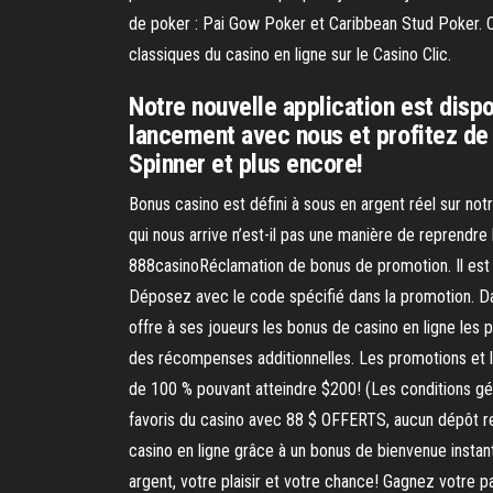
de poker : Pai Gow Poker et Caribbean Stud Poker. Ce
classiques du casino en ligne sur le Casino Clic.
Notre nouvelle application est disp
lancement avec nous et profitez de 
Spinner et plus encore!
Bonus casino est défini à sous en argent réel sur n
qui nous arrive n’est-il pas une manière de reprendre 
888casinoRéclamation de bonus de promotion. Il est tr
Déposez avec le code spécifié dans la promotion. Dan
offre à ses joueurs les bonus de casino en ligne les p
des récompenses additionnelles. Les promotions et 
de 100 % pouvant atteindre $200! (Les conditions gén
favoris du casino avec 88 $ OFFERTS, aucun dépôt re
casino en ligne grâce à un bonus de bienvenue ins
argent, votre plaisir et votre chance! Gagnez votr