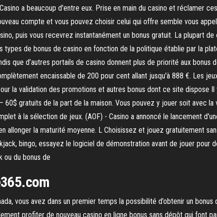
Casino a beaucoup d'entre eux. Prise en main du casino et réclamer ces o
nouveau compte et vous pouvez choisir celui qui offre semble vous appe
ino, puis vous recevrez instantanément un bonus gratuit. La plupart de 
ts types de bonus de casino en fonction de la politique établie par la pl
andis que d’autres portails de casino donnent plus de priorité aux bonus
mplètement encaissable de 200 pour cent allant jusqu'à 888 €. Les jeu
our la validation des promotions et autres bonus dont ce site dispose Il
– 60$ gratuits de la part de la maison. Vous pouvez y jouer soit avec la 
plet à la sélection de jeux. (AOF) - Casino a annoncé le lancement d'une 
en allonger la maturité moyenne. L Choisissez et jouez gratuitement sans 
ckjack, bingo, essayez le logiciel de démonstration avant de jouer pour d
ck ou du bonus de
ne365.com
anada, vous avez dans un premier temps la possibilité d’obtenir un bonu
lement profiter de nouveau casino en ligne bonus sans dépôt qui font pa