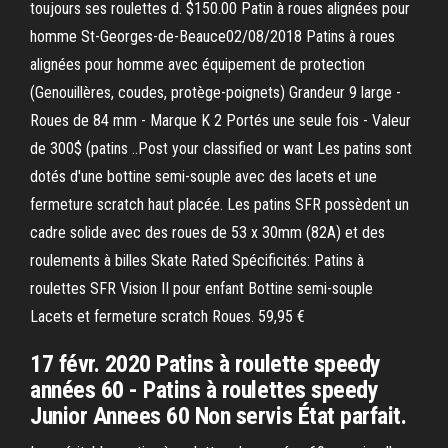
toujours ses roulettes d. $150.00 Patin à roues alignées pour
homme St-Georges-de-Beauce02/08/2018 Patins à roues
alignées pour homme avec équipement de protection
(Genouillères, coudes, protège-poignets) Grandeur 9 large -
Roues de 84 mm - Marque K 2 Portés une seule fois - Valeur
de 300$ (patins ..Post your classified or want Les patins sont
dotés d'une bottine semi-souple avec des lacets et une
fermeture scratch haut placée. Les patins SFR possèdent un
cadre solide avec des roues de 53 x 30mm (82A) et des
roulements à billes Skate Rated Spécificités: Patins à
roulettes SFR Vision II pour enfant Bottine semi-souple
Lacets et fermeture scratch Roues. 59,95 €
17 févr. 2020 Patins à roulette speedy
années 60 - Patins à roulettes speedy
Junior Annees 60 Non servis État parfait.