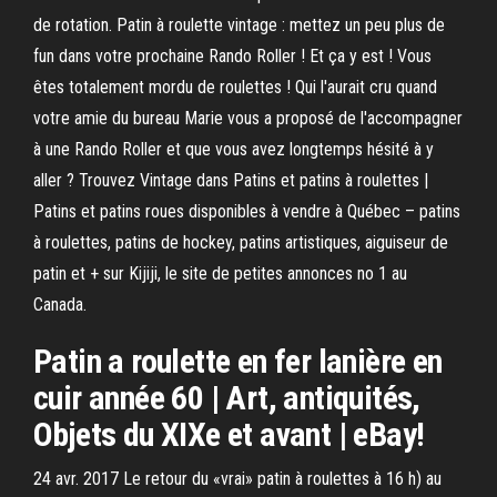
de rotation. Patin à roulette vintage : mettez un peu plus de
fun dans votre prochaine Rando Roller ! Et ça y est ! Vous
êtes totalement mordu de roulettes ! Qui l'aurait cru quand
votre amie du bureau Marie vous a proposé de l'accompagner
à une Rando Roller et que vous avez longtemps hésité à y
aller ? Trouvez Vintage dans Patins et patins à roulettes |
Patins et patins roues disponibles à vendre à Québec – patins
à roulettes, patins de hockey, patins artistiques, aiguiseur de
patin et + sur Kijiji, le site de petites annonces no 1 au
Canada.
Patin a roulette en fer lanière en
cuir année 60 | Art, antiquités,
Objets du XIXe et avant | eBay!
24 avr. 2017 Le retour du «vrai» patin à roulettes à 16 h) au