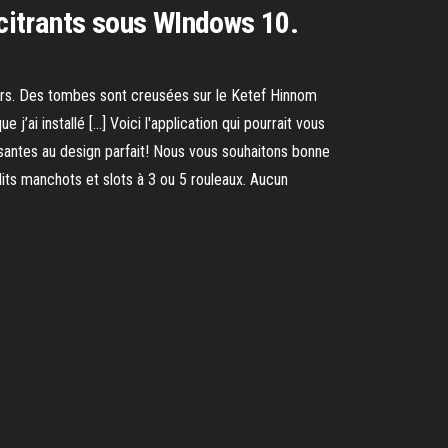
lcitrants sous WIndows 10.
ours. Des tombes sont creusées sur le Ketef Hinnom
’ai installé […] Voici l'application qui pourrait vous
santes au design parfait! Nous vous souhaitons bonne
its manchots et slots à 3 ou 5 rouleaux. Aucun