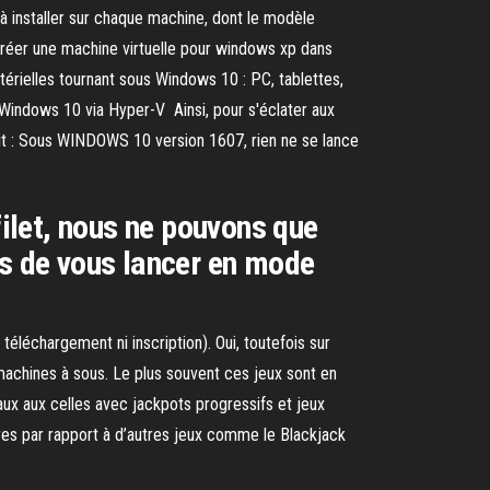
à installer sur chaque machine, dont le modèle
réer une machine virtuelle pour windows xp dans
érielles tournant sous Windows 10 : PC, tablettes,
r Windows 10 via Hyper-V Ainsi, pour s'éclater aux
dit : Sous WINDOWS 10 version 1607, rien ne se lance
filet, nous ne pouvons que
is de vous lancer en mode
éléchargement ni inscription). Oui, toutefois sur
 machines à sous. Le plus souvent ces jeux sont en
eaux aux celles avec jackpots progressifs et jeux
ières par rapport à d’autres jeux comme le Blackjack