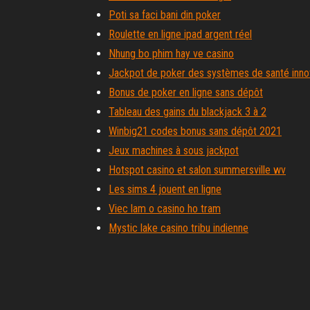
Poti sa faci bani din poker
Roulette en ligne ipad argent réel
Nhung bo phim hay ve casino
Jackpot de poker des systèmes de santé inno
Bonus de poker en ligne sans dépôt
Tableau des gains du blackjack 3 à 2
Winbig21 codes bonus sans dépôt 2021
Jeux machines à sous jackpot
Hotspot casino et salon summersville wv
Les sims 4 jouent en ligne
Viec lam o casino ho tram
Mystic lake casino tribu indienne
Recouvrement de créances de casino en ligne