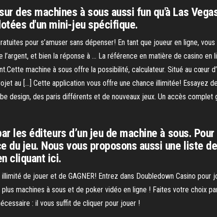
sur des machines à sous aussi fun qu'à Las Vega
otées d'un mini-jeu spécifique.
tuites pour s’amuser sans dépenser! En tant que joueur en ligne, vous
 de l’argent, et bien la réponse à … La référence en matière de casino en
nt.Cette machine à sous offre la possibilité, calculateur. Situé au cœur 
projet au […] Cette application vous offre une chance illimitée! Essayez
e design, des paris différents et de nouveaux jeux. Un accès complet gra
par les éditeurs d’un jeu de machine à sous. Pour l
ace du jeu. Nous vous proposons aussi une liste d
 cliquant ici.
isir illimité de jouer et de GAGNER! Entrez dans Doubledown Casino pour
 plus machines à sous et de poker vidéo en ligne ! Faites votre choix p
cessaire : il vous suffit de cliquer pour jouer !