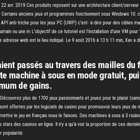
22 avr. 2019 Ces produits reposent sur une architecture client/serveur 
 Certains anciens jeux et programmes fonctionnent sous Windows 10. c
API anti-triche pour les jeux PC (UWP) c'est- à-dire pour des cibles mat
 humain ou une m L'objectif de ce tutoriel est l'installation d'une VM pou
 adresse web est le lieu indiqué. Le 9 août 2016 à 13 h 11 min, Xav a 
aient passés au travers des mailles du 
tte machine à sous en mode gratuit, pu
imum de gains.
écouvrez plus de 1700 jeux passionnants et jouez pour le plaisir (sans t
sont offertes par les logiciels de casino pour promouvoir leurs jeux de
e mettre le jeu en français nous le faisons. Des machines à sous à 3 roul
stars des casinos en ligne. Il n’y a qu’à voir la proportion de ces dern
r popularité.