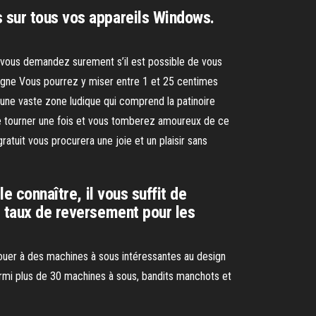
s sur tous vos appareils Windows.
 vous demandez surement s’il est possible de vous
 ligne Vous pourrez y miser entre 1 et 25 centimes
d’une vaste zone ludique qui comprend la patinoire
 de tourner une fois et vous tomberez amoureux de ce
tuit vous procurera une joie et un plaisir sans
e connaître, il vous suffit de
e taux de reversement pour les
 jouer à des machines à sous intéressantes au design
armi plus de 30 machines à sous, bandits manchots et