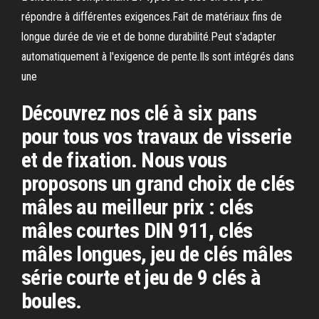
répondre à différentes exigences.Fait de matériaux fins de
longue durée de vie et de bonne durabilité.Peut s'adapter
automatiquement à l'exigence de pente.Ils sont intégrés dans
une
Découvrez nos clé à six pans
pour tous vos travaux de visserie
et de fixation. Nous vous
proposons un grand choix de clés
mâles au meilleur prix : clés
mâles courtes DIN 911, clés
mâles longues, jeu de clés mâles
série courte et jeu de 9 clés à
boules.