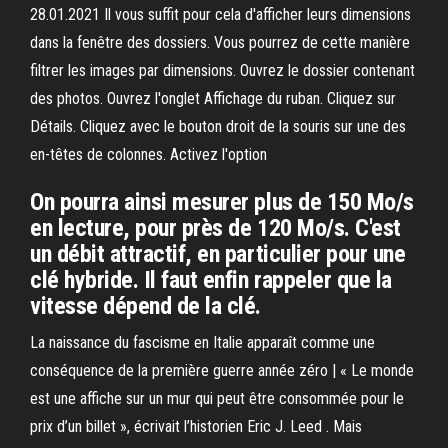
28.01.2021 Il vous suffit pour cela d'afficher leurs dimensions
dans la fenêtre des dossiers. Vous pourrez de cette manière
filtrer les images par dimensions. Ouvrez le dossier contenant
des photos. Ouvrez l'onglet Affichage du ruban. Cliquez sur
Détails. Cliquez avec le bouton droit de la souris sur une des
en-têtes de colonnes. Activez l'option
On pourra ainsi mesurer plus de 150 Mo/s
en lecture, pour près de 120 Mo/s. C'est
un débit attractif, en particulier pour une
clé hybride. Il faut enfin rappeler que la
vitesse dépend de la clé.
La naissance du fascisme en Italie apparaît comme une
conséquence de la première guerre année zéro | « Le monde
est une affiche sur un mur qui peut être consommée pour le
prix d’un billet », écrivait l’historien Eric J. Leed . Mais