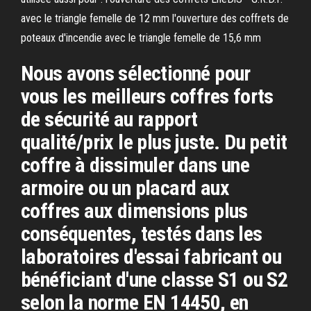
avec le triangle femelle de 12 mm l'ouverture des coffrets de
poteaux d'incendie avec le triangle femelle de 15,6 mm
Nous avons sélectionné pour
vous les meilleurs coffres forts
de sécurité au rapport
qualité/prix le plus juste. Du petit
coffre à dissimuler dans une
armoire ou un placard aux
coffres aux dimensions plus
conséquentes, testés dans les
laboratoires d'essai fabricant ou
bénéficiant d'une classe S1 ou S2
selon la norme EN 14450, en