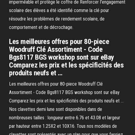
imperméable et protège le coffre de Renforcer l'engagement
scolaire des élèves a été identifié comme la clé pour
résoudre les problèmes de rendement scolaire, de
comportement et de décrochage.
Les meilleures offres pour 80-piece
Woodruff Clé Assortiment - Code
Bgs8117 BGS workshop sont sur eBay
Comparez les prix et les spécificités des
produits neufs et …
Les meilleures offres pour 80-piece Woodruff Clé
Assortiment - Code Bgs8117 BGS workshop sont sur eBay
Comparez les prix et les spécificités des produits neufs et …
Nos clavettes demi lune sont disponibles dans de
nombreuses tailles : longueur entre 6.76 et 43.08 et largeur
par hauteur entre 1.25X2 et 10X16. Tous nos modèles de
clavettes sont présentés avec un plan pour que vous fassiez