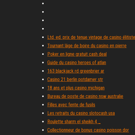
Ltd. ed. prix de tenue vintage de casino élitis
Tournant lâge de boire du casino en pierre
Poker en ligne gratuit cash deal
Guide du casino heroes of atlan
163 blackjack rd greenbrier ar
Casino 21 berlin potdamer str
18 ans et plus casino michigan
Bureau de poste de casino nsw australie
Filles avec fente de fusils
Les retraits du casino slotocash usa
Roulette sharm el sheikh 4 _
Collectionneur de bonus casino poisson dor