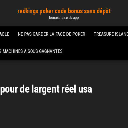
redkings poker code bonus sans dépôt
bonusbtan.web.app
TABLE
NE PAS GARDER LA FACE DE POKER
TREASURE ISLAN
S MACHINES À SOUS GAGNANTES
 pour de largent réel usa