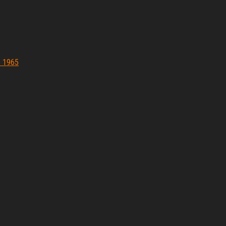
te 1965