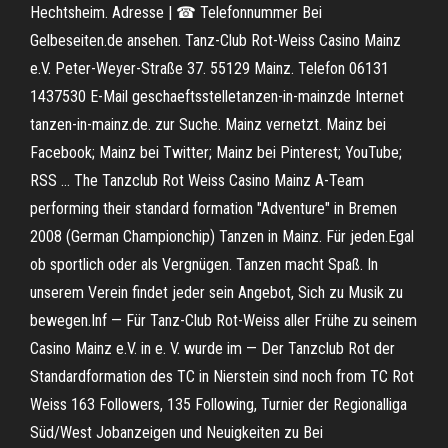
Hechtsheim. Adresse | ☎ Telefonnummer Bei
Gelbeseiten.de ansehen. Tanz-Club Rot-Weiss Casino Mainz
e.V. Peter-Weyer-Straße 37. 55129 Mainz. Telefon 06131
1437530 E-Mail geschaeftsstelletanzen-in-mainzde Internet
tanzen-in-mainz.de. zur Suche. Mainz vernetzt. Mainz bei
Facebook; Mainz bei Twitter; Mainz bei Pinterest; YouTube;
RSS … The Tanzclub Rot Weiss Casino Mainz A-Team
performing their standard formation "Adventure" in Bremen
2008 (German Championchip) Tanzen in Mainz. Für jeden.Egal
ob sportlich oder als Vergnügen. Tanzen macht Spaß. In
unserem Verein findet jeder sein Angebot, Sich zu Musik zu
bewegen.Inf — Für Tanz-Club Rot-Weiss aller Frühe zu seinem
Casino Mainz e.V. in e. V. wurde im — Der Tanzclub Rot der
Standardformation des TC in Nierstein sind noch from TC Rot
Weiss 163 Followers, 135 Following, Turnier der Regionalliga
Süd/West Jobanzeigen und Neuigkeiten zu Bei