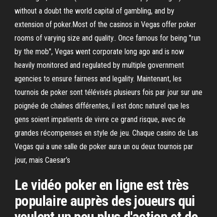
without a doubt the world capital of gambling, and by
extension of poker.Most of the casinos in Vegas offer poker
rooms of varying size and quality.. Once famous for being "run
by the mob", Vegas went corporate long ago and is now
heavily monitored and regulated by multiple government
agencies to ensure fairness and legality. Maintenant, les
tournois de poker sont télévisés plusieurs fois par jour sur une
poignée de chaînes différentes, il est donc naturel que les
gens soient impatients de vivre ce grand risque, avec de
grandes récompenses en style de jeu. Chaque casino de Las
Vegas qui a une salle de poker aura un ou deux tournois par
jour, mais Caesar’s
Le vidéo poker en ligne est très
populaire auprès des joueurs qui
veulent un peu plus d'action et de