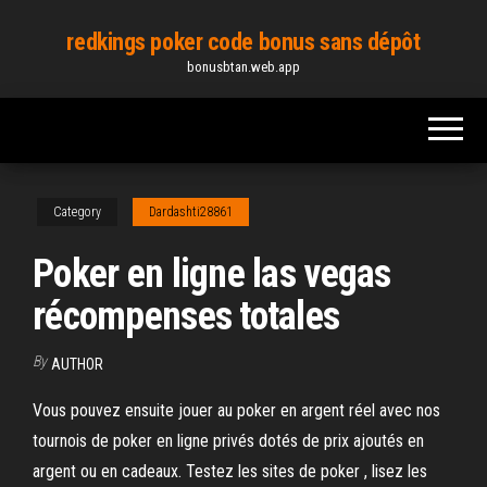
Skip
redkings poker code bonus sans dépôt
to
bonusbtan.web.app
the
content
Category
Dardashti28861
Poker en ligne las vegas
récompenses totales
By
AUTHOR
Vous pouvez ensuite jouer au poker en argent réel avec nos
tournois de poker en ligne privés dotés de prix ajoutés en
argent ou en cadeaux. Testez les sites de poker , lisez les