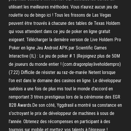
utilisant les meilleures méthodes. Vous n'aurez aucun jeu de
roulette ou de bingo ici ! Tous les frissons de Las Vegas
peuvent être trouvés à chacune des tables de Texas Holdem
qui vous attendent dans ce jeu de poker en ligne gratuit
exigeant. Télécharger la dernière version de Live Holdem Pro
Poker en ligne Jeu Android APK par Scientific Games
Interactive (IL) : Le jeu de poker # 1 |Rejoignez plus de 50M
de joueurs du monde entier ! (com.dragonplay.liveholdempro)
(7.22) Difficile de résister au raz-de-marée Netent lorsque
l'on est dans le domaine des casinos en ligne. Le développeur
suédois a une fois de plus mis tout le monde d'accord en
remportant 3 titres prestigieux lors de la cérémonie des EGR
B2B Awards.De son côté, Yggdrasil a montré sa constance en
s'octroyant le prix de développeur de machines à sous de
l'année. Obtenez des récompenses en participant à des
tournois sur mobile et mettez vos talents à l'épreuve !