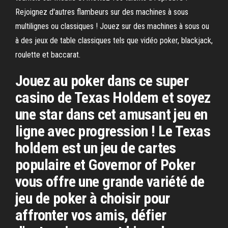
Rejoignez d'autres flambeurs sur des machines à sous
multilignes ou classiques ! Jouez sur des machines à sous ou
à des jeux de table classiques tels que vidéo poker, blackjack,
roulette et baccarat.
Jouez au poker dans ce super
casino de Texas Holdem et soyez
une star dans cet amusant jeu en
ligne avec progression ! Le Texas
holdem est un jeu de cartes
populaire et Governor of Poker
vous offre une grande variété de
jeu de poker à choisir pour
affronter vos amis, défier