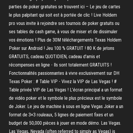
parties de poker gratuites se trouvent ici – Le jeu de cartes
le plus palpitant qui soit est à portée de clic ! Live Holdem
pro vous invite à rejoindre ses tournois de poker gratuits ou
ses tables de cash game, à vous de miser et de dissimuler
vos émotions ! Plus de 30M téléchargements Texas Holdem
Poker sur Android ! Jeu 100 % GRATUIT ! 80 K de jetons
GRATUITS, cadeau QUOTIDIEN, cadeau d'amis et
récompenses en ligne - Ils sont totalement GRATUITS !
Fonctionnalités passionnantes à vivre exclusivement sur DH
Texas Poker : # Table VIP - Vivez la VIP de Las Vegas ! #
Table privée VIP de Las Vegas ! L’écran principal a un format
de vidéo poker et le symbole le plus précieux est le symbole
de Joker. Le jeu de machine à sous en ligne Vegas Joker a un
format de 3×3 rouleaux, 5 lignes de paiement fixes et un
budget de 50,000 pièces à jouer en mode démo. Las Vegas.
Las Vegas, Nevada (often referred to simply as Vegas) is