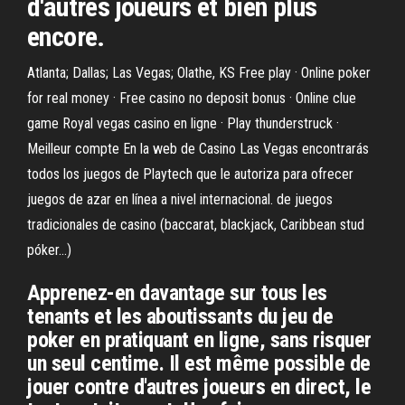
d'autres joueurs et bien plus
encore.
Atlanta; Dallas; Las Vegas; Olathe, KS Free play · Online poker
for real money · Free casino no deposit bonus · Online clue
game Royal vegas casino en ligne · Play thunderstruck ·
Meilleur compte En la web de Casino Las Vegas encontrarás
todos los juegos de Playtech que le autoriza para ofrecer
juegos de azar en línea a nivel internacional. de juegos
tradicionales de casino (baccarat, blackjack, Caribbean stud
póker…)
Apprenez-en davantage sur tous les
tenants et les aboutissants du jeu de
poker en pratiquant en ligne, sans risquer
un seul centime. Il est même possible de
jouer contre d'autres joueurs en direct, le