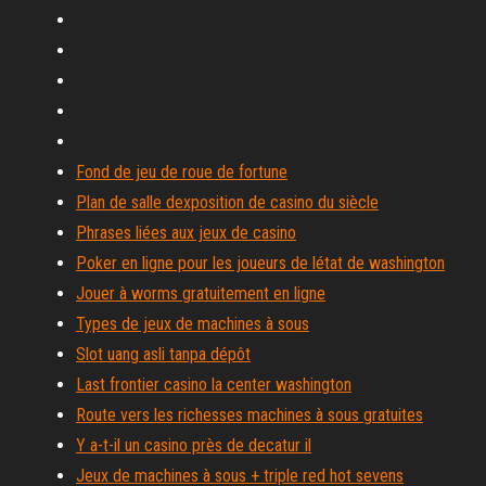
Fond de jeu de roue de fortune
Plan de salle dexposition de casino du siècle
Phrases liées aux jeux de casino
Poker en ligne pour les joueurs de létat de washington
Jouer à worms gratuitement en ligne
Types de jeux de machines à sous
Slot uang asli tanpa dépôt
Last frontier casino la center washington
Route vers les richesses machines à sous gratuites
Y a-t-il un casino près de decatur il
Jeux de machines à sous + triple red hot sevens