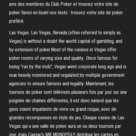
avis des membres du Club Poker et trouvez votre site de
poker favori en lisant nos tests : trouvez votre site de poker
préféré.
Las Vegas. Las Vegas, Nevada (often referred to simply as
Vegas) is without a doubt the world capital of gambling, and
by extension of poker.Most of the casinos in Vegas offer
poker rooms of varying size and quality.. Once famous for
being "run by the mob", Vegas went corporate long ago and is
now heavily monitored and regulated by multiple government
agencies to ensure fairness and legality. Maintenant, les
tournois de poker sont télévisés plusieurs fois par jour sur une
poignée de chaînes différentes, il est donc naturel que les
gens soient impatients de vivre ce grand risque, avec de
grandes récompenses en style de jeu. Chaque casino de Las
Vegas qui a une salle de poker aura un ou deux tournois par
jour, mais Caesar’s MR MONOPOLY distribue les cartes en