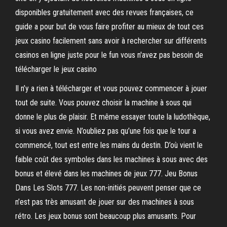
disponibles gratuitement avec des revues françaises, ce
guide a pour but de vous faire profiter au mieux de tout ces
jeux casino facilement sans avoir à rechercher sur différents
casinos en ligne juste pour le fun vous n'avez pas besoin de
télécharger le jeux casino
Il n’y a rien à télécharger et vous pouvez commencer à jouer
tout de suite. Vous pouvez choisir la machine à sous qui
donne le plus de plaisir. Et même essayer toute la ludothèque,
si vous avez envie. N’oubliez pas qu’une fois que le tour a
commencé, tout est entre les mains du destin. D’où vient le
faible coût des symboles dans les machines à sous avec des
bonus et élevé dans les machines de jeux 777. Jeu Bonus
Dans Les Slots 777. Les non-initiés peuvent penser que ce
n’est pas très amusant de jouer sur des machines à sous
rétro. Les jeux bonus sont beaucoup plus amusants. Pour