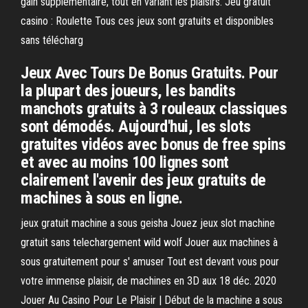
gain supplémentaire, tout en variant les plaisirs. Jeu gratuit
casino : Roulette Tous ces jeux sont gratuits et disponibles
sans télécharg
Jeux Avec Tours De Bonus Gratuits. Pour
la plupart des joueurs, les bandits
manchots gratuits à 3 rouleaux classiques
sont démodés. Aujourd'hui, les slots
gratuites vidéos avec bonus de free spins
et avec au moins 100 lignes sont
clairement l'avenir des jeux gratuits de
machines à sous en ligne.
jeux gratuit machine a sous geisha Jouez jeux slot machine
gratuit sans telechargement wild wolf Jouer aux machines à
sous gratuitement pour s' amuser Tout est devant vous pour
votre immense plaisir, de machines en 3D aux 18 déc. 2020
Jouer Au Casino Pour Le Plaisir | Début de la machine a sous