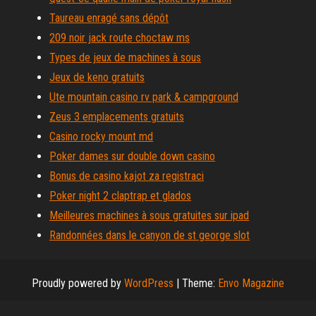
Taureau enragé sans dépôt
209 noir jack route choctaw ms
Types de jeux de machines à sous
Jeux de keno gratuits
Ute mountain casino rv park & ​​campground
Zeus 3 emplacements gratuits
Casino rocky mount md
Poker dames sur double down casino
Bonus de casino kajot za registraci
Poker night 2 claptrap et glados
Meilleures machines à sous gratuites sur ipad
Randonnées dans le canyon de st george slot
Proudly powered by
WordPress
|
Theme:
Envo Magazine