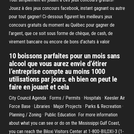
Jouez à des jeux concours facebook, instant gagnant ou autre
pour tout gagner! Ci-dessous figurent les meilleurs jeux
concours gratuits du moment au Québec pour gagner de
l’argent, que ce soit sous forme de chèque, de cash, de
virement bancaire ou encore de bons d’achats à valoir
10 boissons parfaites pour un mois sans
alcool que vous aurez envie d’étirer
l’entreprise compte au moins 1000
utilisations par jours. eh bien on peut le
faire en jouant et cela
City Council Agenda · Forms / Permits · Hospitals · Keesler Air
Force Base · Libraries · Major Projects · Parks & Recreation ·
Planning / Zoning · Public Education For more information
about what you can see or do on the Mississippi Gulf Coast,
you can reach the Biloxi Visitors Center at 1-800-BILOXI-3 (1-