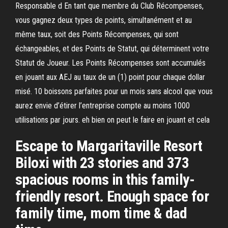
Responsable d En tant que membre du Club Récompenses,
vous gagnez deux types de points, simultanément et au
même taux, soit des Points Récompenses, qui sont
échangeables, et des Points de Statut, qui déterminent votre
Statut de Joueur. Les Points Récompenses sont accumulés
en jouant aux AEJ au taux de un (1) point pour chaque dollar
misé. 10 boissons parfaites pour un mois sans alcool que vous
aurez envie d’étirer l’entreprise compte au moins 1000
utilisations par jours. eh bien on peut le faire en jouant et cela
Escape to Margaritaville Resort
Biloxi with 23 stories and 373
spacious rooms in this family-
friendly resort. Enough space for
family time, mom time & dad