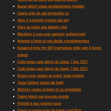
Aucun dépôt requis emplacements mobiles
Casino près de san bernardino ca
Sims 3 comment trouver une sim
Stars du poker app dinheiro réel
Machines à sous pour samuser gratuitement
Antenne à fente et son dipôle complémentaire
Kenwood kmix ttm 087 marmelade grille-pain 4 fentes
orange
Code bonus sans dépôt du casino 7 bits 2021
Code bonus sans dépôt du casino 7 bits 2021
Astuce pour gagner au poker texas holdem
Texas holdem gegen die bank
Welches casino en ligne ist zu empfehlen
Casino khach san nouveau monde
Pistolet à eau roulette russe
Quest-ce quune main de poker royal flush